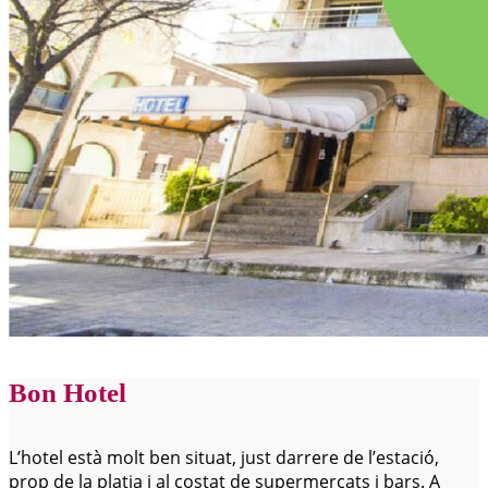
Bon Hotel
L’hotel està molt ben situat, just darrere de l’estació,
prop de la platja i al costat de supermercats i bars. A