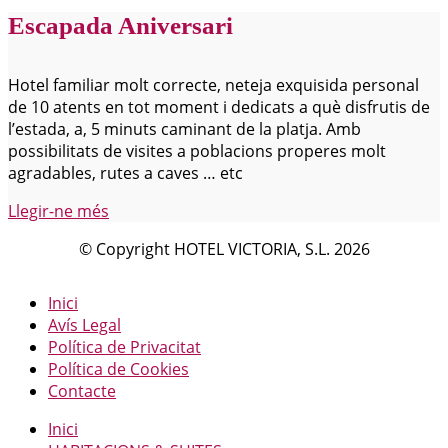
Escapada Aniversari
Hotel familiar molt correcte, neteja exquisida personal
de 10 atents en tot moment i dedicats a què disfrutis de
l’estada, a, 5 minuts caminant de la platja. Amb
possibilitats de visites a poblacions properes molt
agradables, rutes a caves … etc
Llegir-ne més
© Copyright HOTEL VICTORIA, S.L. 2026
Inici
Avís Legal
Política de Privacitat
Política de Cookies
Contacte
Inici