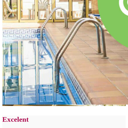
Excelent