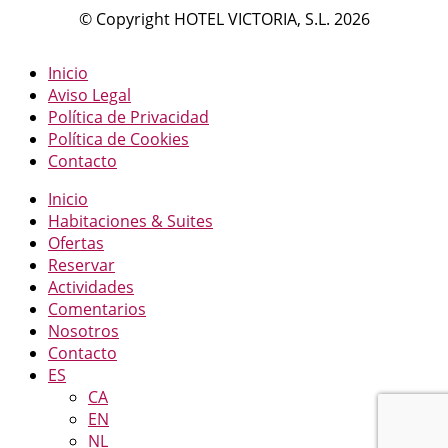
«Excelente»
© Copyright HOTEL VICTORIA, S.L. 2026
Inicio
Aviso Legal
Política de Privacidad
Política de Cookies
Contacto
Inicio
Habitaciones & Suites
Ofertas
Reservar
Actividades
Comentarios
Nosotros
Contacto
ES
CA
EN
NL