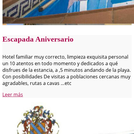
Escapada Aniversario
Hotel familiar muy correcto, limpieza exquisita personal
un 10 atentos en todo momento y dedicados a qué
disfrues de la estancia, a ,5 minutos andando de la playa.
Con posibilidades De visitas a poblaciones cercanas muy
agradables, rutas a cavas …etc
Leer más