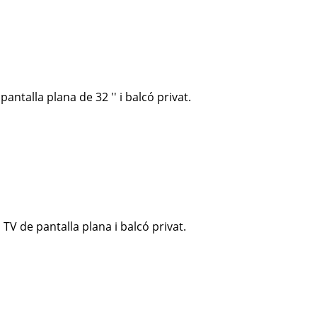
antalla plana de 32 '' i balcó privat.
TV de pantalla plana i balcó privat.