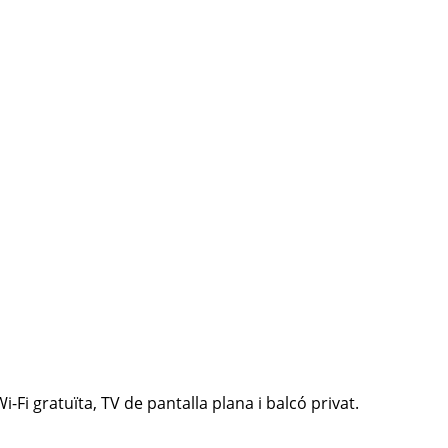
-Fi gratuïta, TV de pantalla plana i balcó privat.