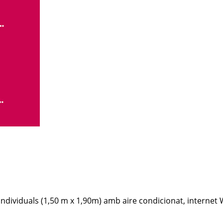
ndividuals (1,50 m x 1,90m) amb aire condicionat, internet Wi