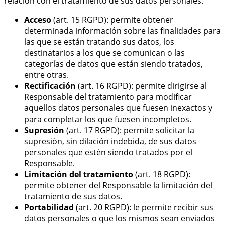
relación con el tratamiento de sus datos personales:
Acceso
(art. 15 RGPD): permite obtener
determinada información sobre las finalidades para
las que se están tratando sus datos, los
destinatarios a los que se comunican o las
categorías de datos que están siendo tratados,
entre otras.
Rectificación
(art. 16 RGPD): permite dirigirse al
Responsable del tratamiento para modificar
aquellos datos personales que fuesen inexactos y
para completar los que fuesen incompletos.
Supresión
(art. 17 RGPD): permite solicitar la
supresión, sin dilación indebida, de sus datos
personales que estén siendo tratados por el
Responsable.
Limitación del tratamiento
(art. 18 RGPD):
permite obtener del Responsable la limitación del
tratamiento de sus datos.
Portabilidad
(art. 20 RGPD): le permite recibir sus
datos personales o que los mismos sean enviados