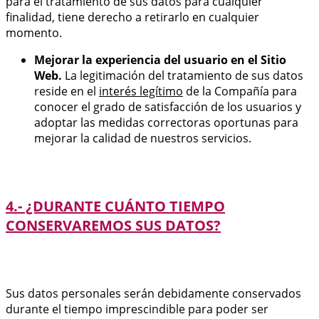
para el tratamiento de sus datos para cualquier
finalidad, tiene derecho a retirarlo en cualquier
momento.
Mejorar la experiencia del usuario en el Sitio
Web.
La legitimación del tratamiento de sus datos
reside en el
interés legítimo
de la Compañía para
conocer el grado de satisfacción de los usuarios y
adoptar las medidas correctoras oportunas para
mejorar la calidad de nuestros servicios.
4.- ¿DURANTE CUÁNTO TIEMPO
CONSERVAREMOS SUS DATOS?
Sus datos personales serán debidamente conservados
durante el tiempo imprescindible para poder ser