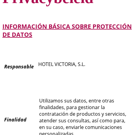
INFORMACIÓN BÁSICA SOBRE PROTECCIÓN
DE DATOS
HOTEL VICTORIA, S.L.
Responsable
Utilizamos sus datos, entre otras
finalidades, para gestionar la
contratación de productos y servicios,
Finalidad
atender sus consultas, así como para,
en su caso, enviarle comunicaciones
personalizadas.