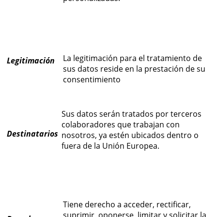
La legitimación para el tratamiento de
Legitimación
sus datos reside en la prestación de su
consentimiento
Sus datos serán tratados por terceros
colaboradores que trabajan con
Destinatarios
nosotros, ya estén ubicados dentro o
fuera de la Unión Europea.
Tiene derecho a acceder, rectificar,
suprimir, oponerse, limitar y solicitar la