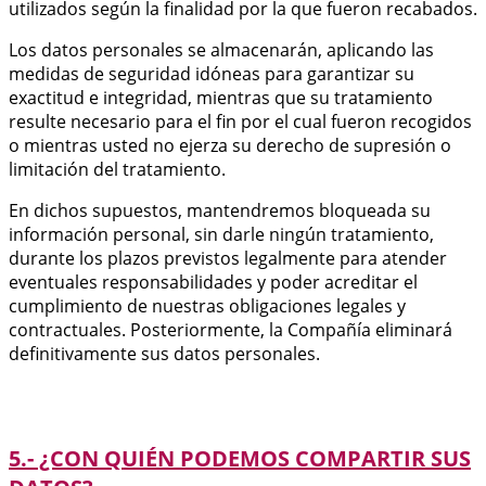
utilizados según la finalidad por la que fueron recabados.
Los datos personales se almacenarán, aplicando las
medidas de seguridad idóneas para garantizar su
exactitud e integridad, mientras que su tratamiento
resulte necesario para el fin por el cual fueron recogidos
o mientras usted no ejerza su derecho de supresión o
limitación del tratamiento.
En dichos supuestos, mantendremos bloqueada su
información personal, sin darle ningún tratamiento,
durante los plazos previstos legalmente para atender
eventuales responsabilidades y poder acreditar el
cumplimiento de nuestras obligaciones legales y
contractuales. Posteriormente, la Compañía eliminará
definitivamente sus datos personales.
5.- ¿CON QUIÉN PODEMOS COMPARTIR SUS