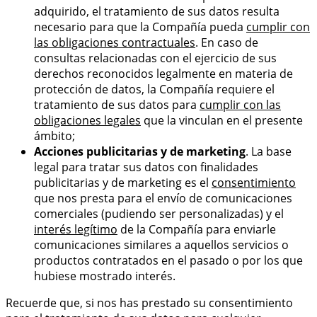
adquirido, el tratamiento de sus datos resulta
necesario para que la Compañía pueda
cumplir con
las obligaciones contractuales
. En caso de
consultas relacionadas con el ejercicio de sus
derechos reconocidos legalmente en materia de
protección de datos, la Compañía requiere el
tratamiento de sus datos para
cumplir con las
obligaciones legales
que la vinculan en el presente
ámbito;
Acciones publicitarias y de marketing
. La base
legal para tratar sus datos con finalidades
publicitarias y de marketing es el
consentimiento
que nos presta para el envío de comunicaciones
comerciales (pudiendo ser personalizadas) y el
interés legítimo
de la Compañía para enviarle
comunicaciones similares a aquellos servicios o
productos contratados en el pasado o por los que
hubiese mostrado interés.
Recuerde que, si nos has prestado su consentimiento