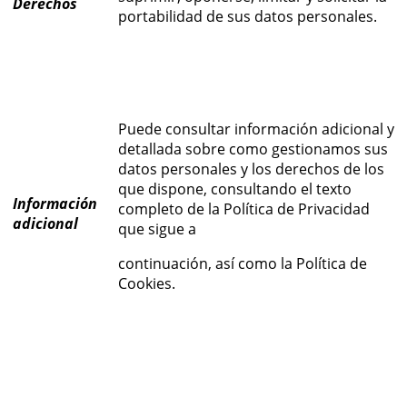
Derechos
portabilidad de sus datos personales.
Puede consultar información adicional y
detallada sobre como gestionamos sus
datos personales y los derechos de los
que dispone, consultando el texto
Información
completo de la Política de Privacidad
adicional
que sigue a
continuación, así como la Política de
Cookies.