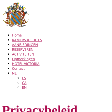
Home
KAMERS & SUITES
AANBIEDINGEN
RESERVEREN
ACTIVITEITEN
Opmerkingen
HOTEL VICTORIA
Contact
NL
ES
CA
EN
Privacybeleid