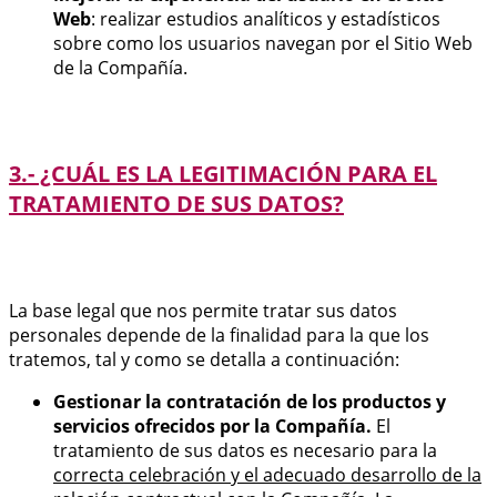
Web
: realizar estudios analíticos y estadísticos
sobre como los usuarios navegan por el Sitio Web
de la Compañía.
3.- ¿CUÁL ES LA LEGITIMACIÓN PARA EL
TRATAMIENTO DE SUS DATOS?
La base legal que nos permite tratar sus datos
personales depende de la finalidad para la que los
tratemos, tal y como se detalla a continuación:
Gestionar la contratación de los productos y
servicios ofrecidos por la Compañía.
El
tratamiento de sus datos es necesario para la
correcta celebración y el adecuado desarrollo de la