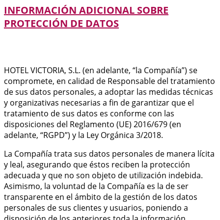
INFORMACIÓN ADICIONAL SOBRE
PROTECCIÓN DE DATOS
HOTEL VICTORIA, S.L. (en adelante, “la Compañía”) se
compromete, en calidad de Responsable del tratamiento
de sus datos personales, a adoptar las medidas técnicas
y organizativas necesarias a fin de garantizar que el
tratamiento de sus datos es conforme con las
disposiciones del Reglamento (UE) 2016/679 (en
adelante, “RGPD”) y la Ley Orgánica 3/2018.
La Compañía trata sus datos personales de manera lícita
y leal, asegurando que éstos reciben la protección
adecuada y que no son objeto de utilización indebida.
Asimismo, la voluntad de la Compañía es la de ser
transparente en el ámbito de la gestión de los datos
personales de sus clientes y usuarios, poniendo a
disposición de los anteriores toda la información