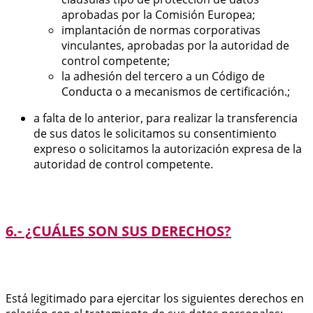
aprobadas por la Comisión Europea;
implantación de normas corporativas
vinculantes, aprobadas por la autoridad de
control competente;
la adhesión del tercero a un Código de
Conducta o a mecanismos de certificación.;
a falta de lo anterior, para realizar la transferencia
de sus datos le solicitamos su consentimiento
expreso o solicitamos la autorización expresa de la
autoridad de control competente.
6.- ¿CUÁLES SON SUS DERECHOS?
Está legitimado para ejercitar los siguientes derechos en