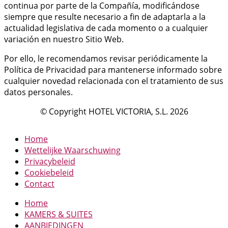
continua por parte de la Compañía, modificándose
siempre que resulte necesario a fin de adaptarla a la
actualidad legislativa de cada momento o a cualquier
variación en nuestro Sitio Web.
Por ello, le recomendamos revisar periódicamente la
Política de Privacidad para mantenerse informado sobre
cualquier novedad relacionada con el tratamiento de sus
datos personales.
© Copyright HOTEL VICTORIA, S.L. 2026
Home
Wettelijke Waarschuwing
Privacybeleid
Cookiebeleid
Contact
Home
KAMERS & SUITES
AANBIEDINGEN