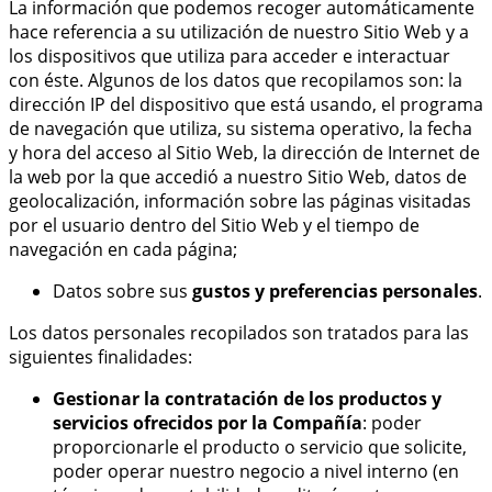
La información que podemos recoger automáticamente
hace referencia a su utilización de nuestro Sitio Web y a
los dispositivos que utiliza para acceder e interactuar
con éste. Algunos de los datos que recopilamos son: la
dirección IP del dispositivo que está usando, el programa
de navegación que utiliza, su sistema operativo, la fecha
y hora del acceso al Sitio Web, la dirección de Internet de
la web por la que accedió a nuestro Sitio Web, datos de
geolocalización, información sobre las páginas visitadas
por el usuario dentro del Sitio Web y el tiempo de
navegación en cada página;
Datos sobre sus
gustos y preferencias personales
.
Los datos personales recopilados son tratados para las
siguientes finalidades:
Gestionar la contratación de los productos y
servicios ofrecidos por la Compañía
: poder
proporcionarle el producto o servicio que solicite,
poder operar nuestro negocio a nivel interno (en