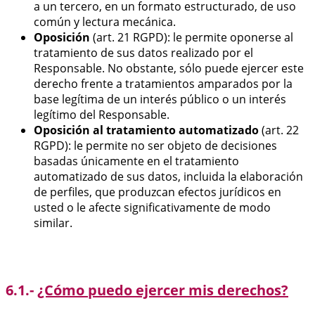
a un tercero, en un formato estructurado, de uso
común y lectura mecánica.
Oposición
(art. 21 RGPD): le permite oponerse al
tratamiento de sus datos realizado por el
Responsable. No obstante, sólo puede ejercer este
derecho frente a tratamientos amparados por la
base legítima de un interés público o un interés
legítimo del Responsable.
Oposición al tratamiento automatizado
(art. 22
RGPD): le permite no ser objeto de decisiones
basadas únicamente en el tratamiento
automatizado de sus datos, incluida la elaboración
de perfiles, que produzcan efectos jurídicos en
usted o le afecte significativamente de modo
similar.
6.1.-
¿Cómo puedo ejercer mis derechos?