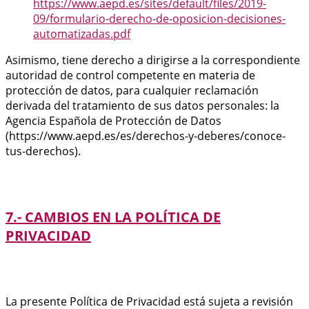
https://www.aepd.es/sites/default/files/2019-
09/formulario-derecho-de-oposicion-decisiones-
automatizadas.pdf
Asimismo, tiene derecho a dirigirse a la correspondiente
autoridad de control competente en materia de
protección de datos, para cualquier reclamación
derivada del tratamiento de sus datos personales: la
Agencia Española de Protección de Datos
(https://www.aepd.es/es/derechos-y-deberes/conoce-
tus-derechos).
7.- CAMBIOS EN LA POLÍTICA DE
PRIVACIDAD
La presente Política de Privacidad está sujeta a revisión