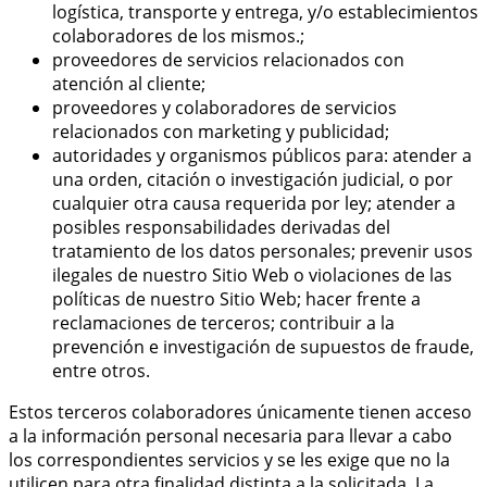
logística, transporte y entrega, y/o establecimientos
colaboradores de los mismos.;
proveedores de servicios relacionados con
atención al cliente;
proveedores y colaboradores de servicios
relacionados con marketing y publicidad;
autoridades y organismos públicos para: atender a
una orden, citación o investigación judicial, o por
cualquier otra causa requerida por ley; atender a
posibles responsabilidades derivadas del
tratamiento de los datos personales; prevenir usos
ilegales de nuestro Sitio Web o violaciones de las
políticas de nuestro Sitio Web; hacer frente a
reclamaciones de terceros; contribuir a la
prevención e investigación de supuestos de fraude,
entre otros.
Estos terceros colaboradores únicamente tienen acceso
a la información personal necesaria para llevar a cabo
los correspondientes servicios y se les exige que no la
utilicen para otra finalidad distinta a la solicitada. La