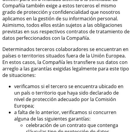
Compañía también exige a estos terceros el mismo
grado de protección y confidencialidad que nosotros
aplicamos en la gestión de su información personal.
Asimismo, todos ellos están sujetos a las obligaciones
previstas en sus respectivos contratos de tratamiento de
datos perfeccionados con la Compañía.
Determinados terceros colaboradores se encuentran en
países o territorios situados fuera de la Unión Europea.
En estos casos, la Compañía les transfiere sus datos con
arreglo a las garantías exigidas legalmente para este tipo
de situaciones:
verificamos si el tercero se encuentra ubicado en
un país o territorio que haya sido declarado de
nivel de protección adecuado por la Comisión
Europea;
a falta de lo anterior, verificamos si concurren
alguna de las siguientes garantías:
celebración de un contrato que contenga
cláusulas tipo de protección de datos