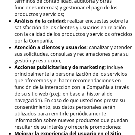
términos de contabilidad, auditoría y otras
funciones internas) y gestionar el pago de los
productos y servicios;
Análisis de la calidad
: realizar encuestas sobre la
satisfacción de los clientes y usuarios en relación
con la calidad de los productos y servicios ofrecidos
por la Compañía;
Atención a clientes y usuarios
: canalizar y atender
sus solicitudes, consultas y reclamaciones para su
gestión y resolución;
Acciones publicitarias y de marketing
: incluye
principalmente la personalización de los servicios
que ofrecemos y el hacer recomendaciones en
función de la interacción con la Compañía a través
de su sitio web (p.ej.: en base al historial de
navegación). En caso de que usted nos preste su
consentimiento, sus datos personales serán
utilizados para remitirle periódicamente
información sobre nuevos productos que puedan
resultar de su interés y ofrecerle promociones;
Mejorar la experiencia del usuario en el Sitio