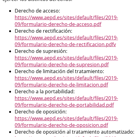
Derecho de acceso:
https://www.aepd.es/sites/default/files/2019-
09/formulario-derecho-de-acceso.pdf
Derecho de rectificación:
https://www.aepd.es/sites/default/files/2019-
09/formulario-derecho-de-rectificacion.pdfv
Derecho de supresión:
https://www.aepd.es/sites/default/files/2019-
09/formulario-derecho-de-supresion.pdf
Derecho de limitación del tratamiento:
https://www.aepd.es/sites/default/files/2019-
09/formulario-derecho-de-limitacion.pdf
Derecho a la portabilidad:
https://www.aepd.es/sites/default/files/2019-
09/formulario-derecho-de-portabilidad.pdf
Derecho de oposición:
https://www.aepd.es/sites/default/files/2019-
09/formulario-derecho-de-oposicion.pdf
Derecho de oposición al tratamiento automatizado: