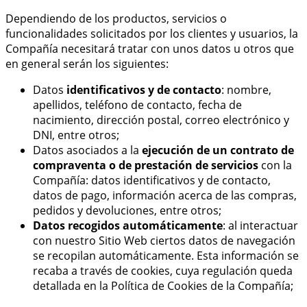
Dependiendo de los productos, servicios o
funcionalidades solicitados por los clientes y usuarios, la
Compañía necesitará tratar con unos datos u otros que
en general serán los siguientes:
Datos
identificativos y de contacto
: nombre,
apellidos, teléfono de contacto, fecha de
nacimiento, dirección postal, correo electrónico y
DNI, entre otros;
Datos asociados a la
ejecución de un contrato de
compraventa o de prestación de servicios
con la
Compañía: datos identificativos y de contacto,
datos de pago, información acerca de las compras,
pedidos y devoluciones, entre otros;
Datos recogidos automáticamente
: al interactuar
con nuestro Sitio Web ciertos datos de navegación
se recopilan automáticamente. Esta información se
recaba a través de cookies, cuya regulación queda
detallada en la Política de Cookies de la Compañía;