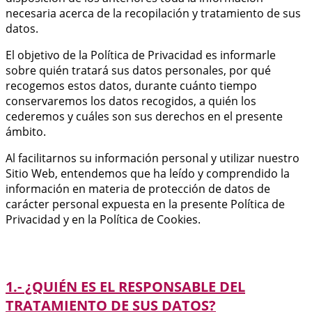
necesaria acerca de la recopilación y tratamiento de sus
datos.
El objetivo de la Política de Privacidad es informarle
sobre quién tratará sus datos personales, por qué
recogemos estos datos, durante cuánto tiempo
conservaremos los datos recogidos, a quién los
cederemos y cuáles son sus derechos en el presente
ámbito.
Al facilitarnos su información personal y utilizar nuestro
Sitio Web, entendemos que ha leído y comprendido la
información en materia de protección de datos de
carácter personal expuesta en la presente Política de
Privacidad y en la Política de Cookies.
1.- ¿QUIÉN ES EL RESPONSABLE DEL
TRATAMIENTO DE SUS DATOS?