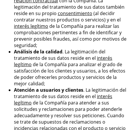
relación contractual
con la Compañía. La
legitimación del tratamiento de sus datos también
reside en su propio
consentimiento
(al decidir
contratar nuestros productos o servicios) y en el
interés legítimo
de la Compañía para realizar las
comprobaciones pertinentes a fin de identificar y
prevenir posibles fraudes, así como por motivos de
seguridad;
Análisis de la calidad
. La legitimación del
tratamiento de sus datos reside en el
interés
legítimo
de la Compañía para analizar el grado de
satisfacción de los clientes y usuarios, a los efectos
de poder ofrecerles productos y servicios de la
mejor calidad;
Atención a usuarios y clientes
. La legitimación del
tratamiento de sus datos reside en el
interés
legítimo
de la Compañía para atender a sus
solicitudes y reclamaciones para poder atenderle
adecuadamente y resolver sus peticiones. Cuando
se trate de supuestos de reclamaciones o
incidencias relacionadas con el producto o servicio