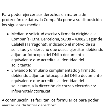
Para poder ejercer sus derechos en materia de
protección de datos, la Compañía pone a su disposición
los siguientes medios:
Mediante solicitud escrita y firmada dirigida a la
Compañía (Ctra. Barcelona, 96/98 – 43882 Segur de
Calafell (Tarragona)), indicando el motivo de su
solicitud y el derecho que desea ejercitar, debiendo
adjuntar fotocopia del DNI o documento
equivalente que acredite la identidad del
solicitante;
Enviando formulario cumplimentado y firmado,
debiendo adjuntar fotocopia del DNI o documento
equivalente que acredite la identidad del
solicitante, a la dirección de correo electrónico:
info@hotelvictoria.cat
A continuación, se facilitan los formularios para poder
ejercer los distintos derechos: