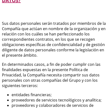
DATOS?
Sus datos personales serán tratados por miembros de la
Compañía que actúan en nombre de la organización y en
relación con los cuáles se han perfeccionado los
correspondientes contratos, en los que se recogen
obligaciones específicas de confidencialidad y de gestión
diligente de datos personales conforme la legislación en
el presente ámbito.
En determinados casos, a fin de poder cumplir con las
finalidades expuestas en la presente Política de
Privacidad, la Compañía necesita compartir sus datos
personales con otras compañías del Grupo y con los
siguientes terceros:
entidades financieras;
proveedores de servicios tecnológicos y analítica;
proveedores y colaboradores de servicios de