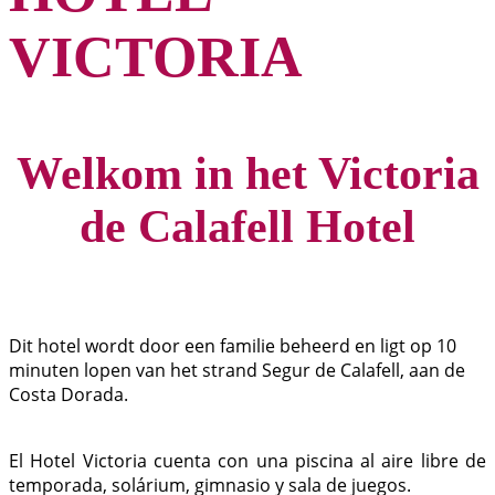
VICTORIA
Welkom in het Victoria
de Calafell Hotel
Dit hotel wordt door een familie beheerd en ligt op 10
minuten lopen van het strand Segur de Calafell, aan de
Costa Dorada.
El Hotel Victoria cuenta con una piscina al aire libre de
temporada, solárium, gimnasio y sala de juegos.