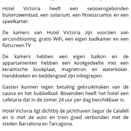
Hotel Victoria heeft een seizoensgebonden
buitenzwembad, een solarium, een fitnessruimte en een
speelkamer.
De kamers van Hotel Victoria zijn voorzien van
airconditioning, gratis WiFi, een eigen badkamer en een
flatscreen TV
De kamers hebben een eigen balkon en de
appartamenten hebben een kookgedeelte met een
keramische kookplaat, magnetron en waterkoker.
Handdoeken en beddengoed zijn inbegrepen.
Gasten kunnen tegen betaling gebruikmaken van de
sauna en het bubbelbad. Bovendien heeft het hotel een
cafetaria dat in de zomer 24 uur per dag beschikbaar is.
Hotel Victoria ligt dichtbij de jachthaven Segur de Calafell
en is met de auto en trein goed verbonden met de
steden Barcelona en Tarragona.