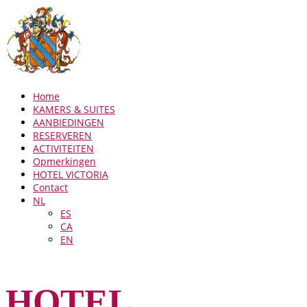
Home
KAMERS & SUITES
AANBIEDINGEN
RESERVEREN
ACTIVITEITEN
Opmerkingen
HOTEL VICTORIA
Contact
NL
ES
CA
EN
HOTEL