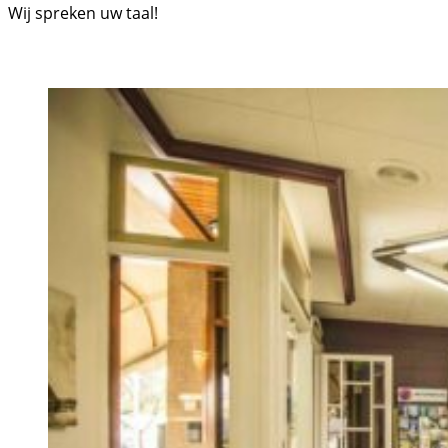
Wij spreken uw taal!